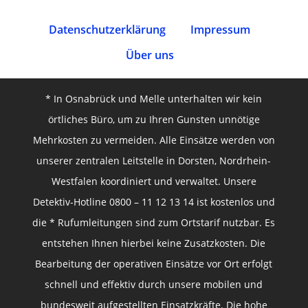
Datenschutz­erklärung
Impressum
Über uns
* In Osnabrück und Melle unterhalten wir kein
örtliches Büro, um zu Ihren Gunsten unnötige
Mehrkosten zu vermeiden. Alle Einsätze werden von
unserer zentralen Leitstelle in Dorsten, Nordrhein-
Westfalen koordiniert und verwaltet. Unsere
Detektiv-Hotline 0800 – 11 12 13 14 ist kostenlos und
die * Rufumleitungen sind zum Ortstarif nutzbar. Es
entstehen Ihnen hierbei keine Zusatzkosten. Die
Bearbeitung der operativen Einsätze vor Ort erfolgt
schnell und effektiv durch unsere mobilen und
bundesweit aufgestellten Einsatzkräfte. Die hohe