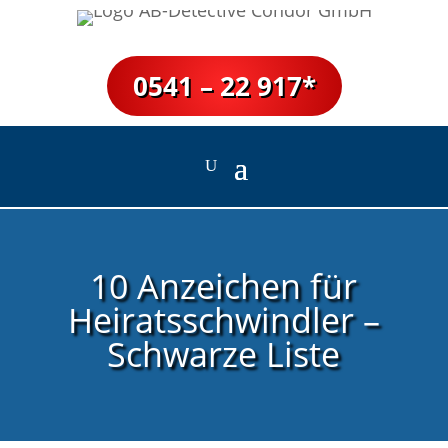
0541 – 22 917*
10 Anzeichen für
Heiratsschwindler –
Schwarze Liste