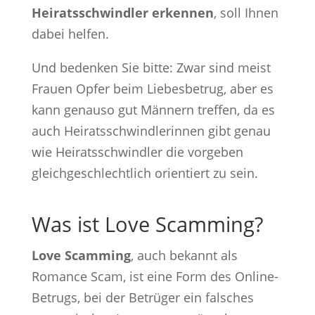
Heiratsschwindler erkennen
, soll Ihnen
dabei helfen.
Und bedenken Sie bitte: Zwar sind meist
Frauen Opfer beim Liebesbetrug, aber es
kann genauso gut Männern treffen, da es
auch Heiratsschwindlerinnen gibt genau
wie Heiratsschwindler die vorgeben
gleichgeschlechtlich orientiert zu sein.
Was ist Love Scamming?
Love Scamming
, auch bekannt als
Romance Scam, ist eine Form des Online-
Betrugs, bei der Betrüger ein falsches