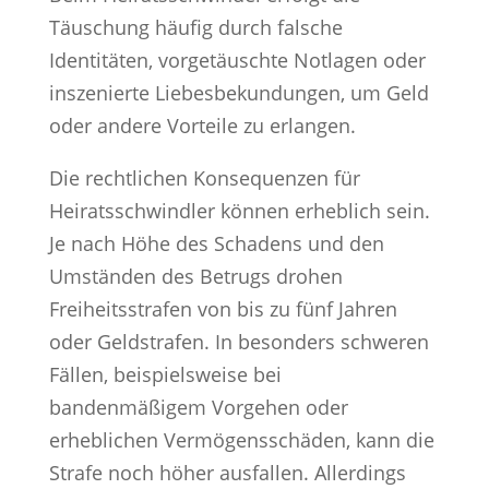
Täuschung häufig durch falsche
Identitäten, vorgetäuschte Notlagen oder
inszenierte Liebesbekundungen, um Geld
oder andere Vorteile zu erlangen.
Die rechtlichen Konsequenzen für
Heiratsschwindler können erheblich sein.
Je nach Höhe des Schadens und den
Umständen des Betrugs drohen
Freiheitsstrafen von bis zu fünf Jahren
oder Geldstrafen. In besonders schweren
Fällen, beispielsweise bei
bandenmäßigem Vorgehen oder
erheblichen Vermögensschäden, kann die
Strafe noch höher ausfallen. Allerdings