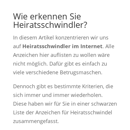
Wie erkennen Sie
Heiratsschwindler?
In diesem Artikel konzentrieren wir uns
auf
Heiratsschwindler im Internet
. Alle
Anzeichen hier auflisten zu wollen wäre
nicht möglich. Dafür gibt es einfach zu
viele verschiedene Betrugsmaschen.
Dennoch gibt es bestimmte Kriterien, die
sich immer und immer wiederholen.
Diese haben wir für Sie in einer schwarzen
Liste der Anzeichen für Heiratsschwindel
zusammengefasst.