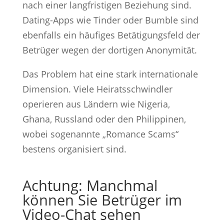
nach einer langfristigen Beziehung sind.
Dating-Apps wie Tinder oder Bumble sind
ebenfalls ein häufiges Betätigungsfeld der
Betrüger wegen der dortigen Anonymität.
Das Problem hat eine stark internationale
Dimension. Viele Heiratsschwindler
operieren aus Ländern wie Nigeria,
Ghana, Russland oder den Philippinen,
wobei sogenannte „Romance Scams“
bestens organisiert sind.
Achtung: Manchmal
können Sie Betrüger im
Video-Chat sehen