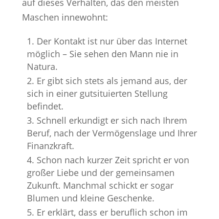
auf dieses Verhalten, das den meisten
Maschen innewohnt:
Der Kontakt ist nur über das Internet
möglich – Sie sehen den Mann nie in
Natura.
Er gibt sich stets als jemand aus, der
sich in einer gutsituierten Stellung
befindet.
Schnell erkundigt er sich nach Ihrem
Beruf, nach der Vermögenslage und Ihrer
Finanzkraft.
Schon nach kurzer Zeit spricht er von
großer Liebe und der gemeinsamen
Zukunft. Manchmal schickt er sogar
Blumen und kleine Geschenke.
Er erklärt, dass er beruflich schon im