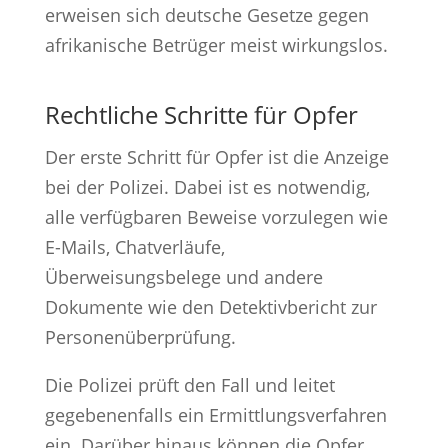
erweisen sich deutsche Gesetze gegen
afrikanische Betrüger meist wirkungslos.
Rechtliche Schritte für Opfer
Der erste Schritt für Opfer ist die Anzeige
bei der Polizei. Dabei ist es notwendig,
alle verfügbaren Beweise vorzulegen wie
E-Mails, Chatverläufe,
Überweisungsbelege und andere
Dokumente wie den Detektivbericht zur
Personenüberprüfung.
Die Polizei prüft den Fall und leitet
gegebenenfalls ein Ermittlungsverfahren
ein. Darüber hinaus können die Opfer