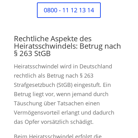
0800 - 11 12 13 14
Rechtliche Aspekte des
Heiratsschwindels: Betrug nach
§ 263 StGB
Heiratsschwindel wird in Deutschland
rechtlich als Betrug nach § 263
Strafgesetzbuch (StGB) eingestuft. Ein
Betrug liegt vor, wenn jemand durch
Täuschung über Tatsachen einen
Vermögensvorteil erlangt und dadurch
das Opfer vorsätzlich schädigt.
Beim Heiratsschwindel erfolgt die