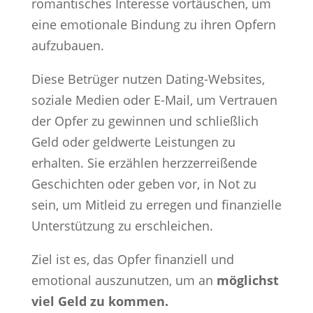
romantisches Interesse vortäuschen, um
eine emotionale Bindung zu ihren Opfern
aufzubauen.
Diese Betrüger nutzen Dating-Websites,
soziale Medien oder E-Mail, um Vertrauen
der Opfer zu gewinnen und schließlich
Geld oder geldwerte Leistungen zu
erhalten. Sie erzählen herzzerreißende
Geschichten oder geben vor, in Not zu
sein, um Mitleid zu erregen und finanzielle
Unterstützung zu erschleichen.
Ziel ist es, das Opfer finanziell und
emotional auszunutzen, um an
möglichst
viel Geld zu kommen.