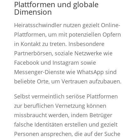
Plattformen und globale
Dimension
Heiratsschwindler nutzen gezielt Online-
Plattformen, um mit potenziellen Opfern
in Kontakt zu treten. Insbesondere
Partnerbörsen, soziale Netzwerke wie
Facebook und Instagram sowie
Messenger-Dienste wie WhatsApp sind
beliebte Orte, um Vertrauen aufzubauen.
Selbst vermeintlich seriöse Plattformen
zur beruflichen Vernetzung können
missbraucht werden, indem Betrüger
falsche Identitäten erstellen und gezielt
Personen ansprechen, die auf der Suche