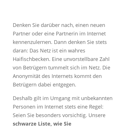
Denken Sie darüber nach, einen neuen
Partner oder eine Partnerin im Internet
kennenzulernen. Dann denken Sie stets
daran: Das Netz ist ein wahres
Haifischbecken. Eine unvorstellbare Zahl
von Betrügern tummelt sich im Netz. Die
Anonymität des Internets kommt den
Betrügern dabei entgegen.
Deshalb gilt im Umgang mit unbekannten
Personen im Internet stets eine Regel:
Seien Sie besonders vorsichtig. Unsere
schwarze Liste, wie Sie