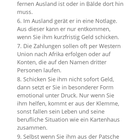
fernen Ausland ist oder in Bälde dort hin
muss.
Im Ausland gerät er in eine Notlage.
Aus dieser kann er nur entkommen,
wenn Sie ihm kurzfristig Geld schicken.
Die Zahlungen sollen oft per Western
Union nach Afrika erfolgen oder auf
Konten, die auf den Namen dritter
Personen laufen.
Schicken Sie ihm nicht sofort Geld,
dann setzt er Sie in besonderer Form
emotional unter Druck. Nur wenn Sie
ihm helfen, kommt er aus der Klemme,
sonst fallen sein Leben und seine
berufliche Situation wie ein Kartenhaus
zusammen.
Selbst wenn Sie ihm aus der Patsche