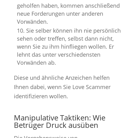
geholfen haben, kommen anschließend
neue Forderungen unter anderen
Vorwänden.
Sie selber können ihn nie persönlich
sehen oder treffen, selbst dann nicht,
wenn Sie zu ihm hinfliegen wollen. Er
lehnt das unter verschiedensten
Vorwänden ab.
Diese und ähnliche Anzeichen helfen
Ihnen dabei, wenn Sie Love Scammer
identifizieren wollen.
Manipulative Taktiken: Wie
Betrüger Druck ausüben
Die Vorgehensweise von