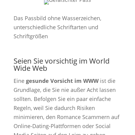
Das Passbild ohne Wasserzeichen,
unterschiedliche Schriftarten und
Schriftgrößen
Seien Sie vorsichtig im World
Wide Web
Eine
gesunde Vorsicht im WWW
ist die
Grundlage, die Sie nie außer Acht lassen
sollten. Befolgen Sie ein paar einfache
Regeln, weil Sie dadurch Risiken
minimieren, den Romance Scammern auf
Online-Dating-Plattformen oder Social
Media Seiten auf den Leim zu gehen.