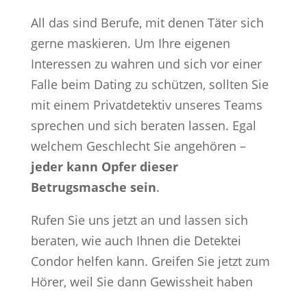
All das sind Berufe, mit denen Täter sich
gerne maskieren. Um Ihre eigenen
Interessen zu wahren und sich vor einer
Falle beim Dating zu schützen, sollten Sie
mit einem Privatdetektiv unseres Teams
sprechen und sich beraten lassen. Egal
welchem Geschlecht Sie angehören –
jeder kann Opfer dieser
Betrugsmasche sein
.
Rufen Sie uns jetzt an und lassen sich
beraten, wie auch Ihnen die Detektei
Condor helfen kann. Greifen Sie jetzt zum
Hörer, weil Sie dann Gewissheit haben