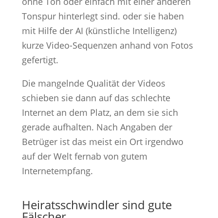
ohne Ton oder einfach mit einer anderen
Tonspur hinterlegt sind. oder sie haben
mit Hilfe der AI (künstliche Intelligenz)
kurze Video-Sequenzen anhand von Fotos
gefertigt.
Die mangelnde Qualität der Videos
schieben sie dann auf das schlechte
Internet an dem Platz, an dem sie sich
gerade aufhalten. Nach Angaben der
Betrüger ist das meist ein Ort irgendwo
auf der Welt fernab von gutem
Internetempfang.
Heiratsschwindler sind gute
Fälscher