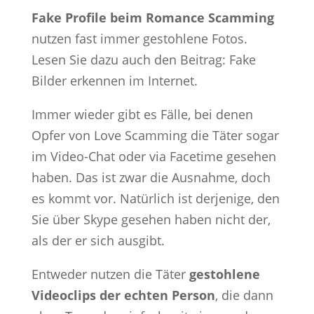
Fake Profile beim Romance Scamming
nutzen fast immer gestohlene Fotos.
Lesen Sie dazu auch den Beitrag: Fake
Bilder erkennen im Internet.
Immer wieder gibt es Fälle, bei denen
Opfer von Love Scamming die Täter sogar
im Video-Chat oder via Facetime gesehen
haben. Das ist zwar die Ausnahme, doch
es kommt vor. Natürlich ist derjenige, den
Sie über Skype gesehen haben nicht der,
als der er sich ausgibt.
Entweder nutzen die Täter
gestohlene
Videoclips der echten Person
, die dann