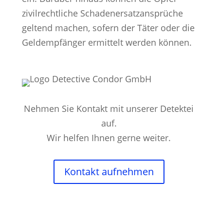
zivilrechtliche Schadenersatzansprüche
geltend machen, sofern der Täter oder die
Geldempfänger ermittelt werden können.
Nehmen Sie Kontakt mit unserer Detektei
auf.
Wir helfen Ihnen gerne weiter.
Kontakt aufnehmen