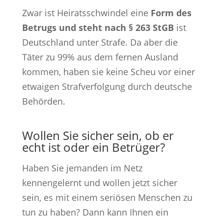
Zwar ist
Heiratsschwindel eine
Form des
Betrugs und steht nach § 263 StGB
ist
Deutschland
unter Strafe. Da aber die
Täter zu 99% aus dem fernen Ausland
kommen, haben sie keine Scheu vor einer
etwaigen Strafverfolgung durch deutsche
Behörden.
Wollen Sie sicher sein, ob er
echt ist oder ein Betrüger?
Haben Sie jemanden im Netz
kennengelernt und wollen jetzt sicher
sein, es mit einem seriösen Menschen zu
tun zu haben? Dann kann Ihnen ein