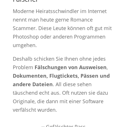
Moderne Heiratsschwindler im Internet
nennt man heute gerne Romance
Scammer. Diese Leute können oft gut mit
Photoshop oder anderen Programmen
umgehen.
Deshalb schicken Sie Ihnen ohne jedes
Problem
Fälschungen von Ausweisen
,
Dokumenten, Flugtickets, Pässen und
andere Dateien
. All diese sehen
täuschend echt aus. Oft nutzen sie dazu
Originale, die dann mit einer Software
verfälscht wurden.