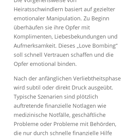
Heiratsschwindlern basiert auf gezielter
emotionaler Manipulation. Zu Beginn
überhäufen sie ihre Opfer mit
Komplimenten, Liebesbekundungen und
Aufmerksamkeit. Dieses „Love Bombing“
soll schnell Vertrauen schaffen und die
Opfer emotional binden.
Nach der anfänglichen Verliebtheitsphase
wird subtil oder direkt Druck ausgeübt.
Typische Szenarien sind plötzlich
auftretende finanzielle Notlagen wie
medizinische Notfälle, geschäftliche
Probleme oder Probleme mit Behörden,
die nur durch schnelle finanzielle Hilfe