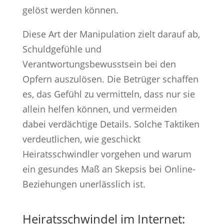
gelöst werden können.
Diese Art der Manipulation zielt darauf ab,
Schuldgefühle und
Verantwortungsbewusstsein bei den
Opfern auszulösen. Die Betrüger schaffen
es, das Gefühl zu vermitteln, dass nur sie
allein helfen können, und vermeiden
dabei verdächtige Details. Solche Taktiken
verdeutlichen, wie geschickt
Heiratsschwindler vorgehen und warum
ein gesundes Maß an Skepsis bei Online-
Beziehungen unerlässlich ist.
Heiratsschwindel im Internet: