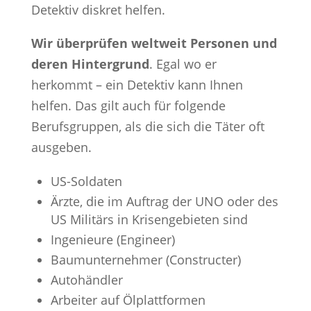
Detektiv diskret helfen.
Wir überprüfen weltweit Personen und
deren Hintergrund
. Egal wo er
herkommt – ein Detektiv kann Ihnen
helfen. Das gilt auch für folgende
Berufsgruppen, als die sich die Täter oft
ausgeben.
US-Soldaten
Ärzte, die im Auftrag der UNO oder des
US Militärs in Krisengebieten sind
Ingenieure (Engineer)
Baumunternehmer (Constructer)
Autohändler
Arbeiter auf Ölplattformen