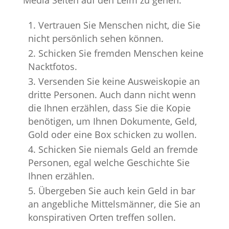
Vertrauen Sie Menschen nicht, die Sie
nicht persönlich sehen können.
Schicken Sie fremden Menschen keine
Nacktfotos.
Versenden Sie keine Ausweiskopie an
dritte Personen. Auch dann nicht wenn
die Ihnen erzählen, dass Sie die Kopie
benötigen, um Ihnen Dokumente, Geld,
Gold oder eine Box schicken zu wollen.
Schicken Sie niemals Geld an fremde
Personen, egal welche Geschichte Sie
Ihnen erzählen.
Übergeben Sie auch kein Geld in bar
an angebliche Mittelsmänner, die Sie an
konspirativen Orten treffen sollen.