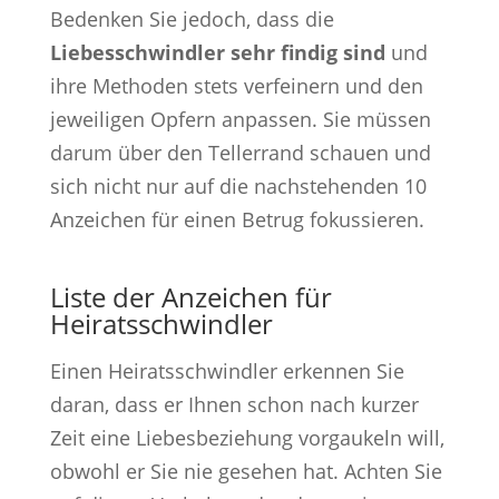
Bedenken Sie jedoch, dass die
Liebesschwindler sehr findig sind
und
ihre Methoden stets verfeinern und den
jeweiligen Opfern anpassen. Sie müssen
darum über den Tellerrand schauen und
sich nicht nur auf die nachstehenden 10
Anzeichen für einen Betrug fokussieren.
Liste der Anzeichen für
Heiratsschwindler
Einen Heiratsschwindler erkennen Sie
daran, dass er Ihnen schon nach kurzer
Zeit eine Liebesbeziehung vorgaukeln will,
obwohl er Sie nie gesehen hat. Achten Sie