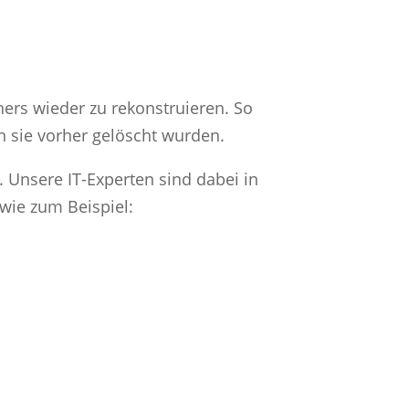
hers wieder zu rekonstruieren. So
n sie vorher gelöscht wurden.
. Unsere IT-Experten sind dabei in
wie zum Beispiel: