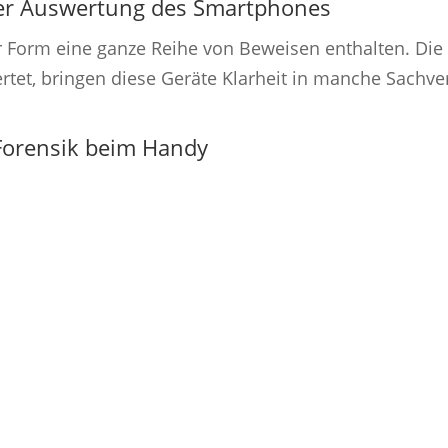
her Auswertung des Smartphones
Form eine ganze Reihe von Beweisen enthalten. Die 
tet, bringen diese Geräte Klarheit in manche Sachver
Forensik beim Handy