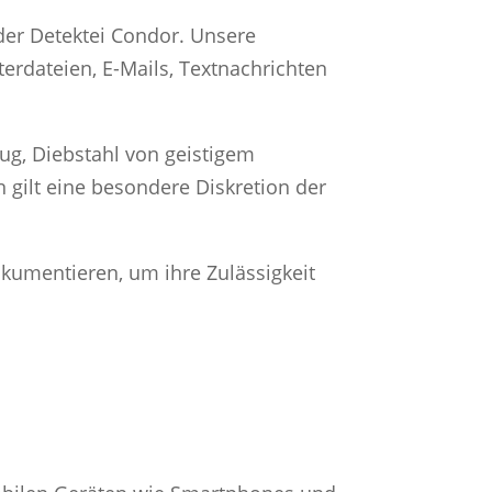
der Detektei Condor. Unsere
erdateien, E-Mails, Textnachrichten
rug, Diebstahl von geistigem
gilt eine besondere Diskretion der
kumentieren, um ihre Zulässigkeit