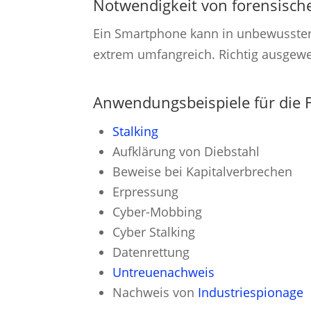
Notwendigkeit von forensisc
Ein Smartphone kann in unbewusster 
extrem umfangreich. Richtig ausgewer
Anwendungsbeispiele für die 
Stalking
Aufklärung von Diebstahl
Beweise bei Kapitalverbrechen
Erpressung
Cyber-Mobbing
Cyber Stalking
Datenrettung
Untreuenachweis
Nachweis von
Industriespionage