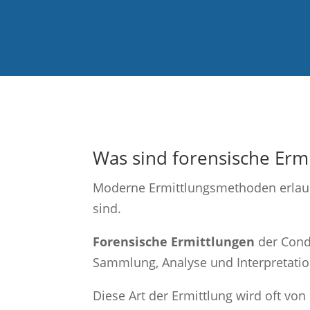
Was sind forensische Erm
Moderne Ermittlungsmethoden erlau
sind.
Forensische Ermittlungen
der Cond
Sammlung, Analyse und Interpretatio
Diese Art der Ermittlung wird oft vo