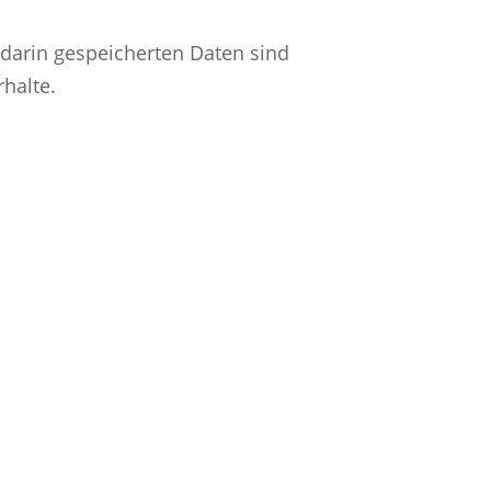
darin gespeicherten Daten sind
halte.