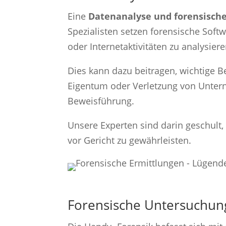
Eine
Datenanalyse und forensisc
Spezialisten setzen forensische Soft
oder Internetaktivitäten zu analysie
Dies kann dazu beitragen, wichtige B
Eigentum oder Verletzung von Untern
Beweisführung.
Unsere Experten sind darin geschult
vor Gericht zu gewährleisten.
Forensische Untersuchun