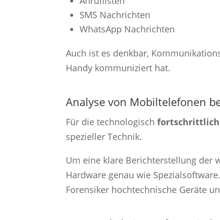
Anruflisten
SMS Nachrichten
WhatsApp Nachrichten
Auch ist es denkbar, Kommunikation
Handy kommuniziert hat.
Analyse von Mobiltelefonen b
Für die technologisch
fortschrittli
spezieller Technik.
Um eine klare Berichterstellung der
Hardware genau wie Spezialsoftware. 
Forensiker hochtechnische Geräte un