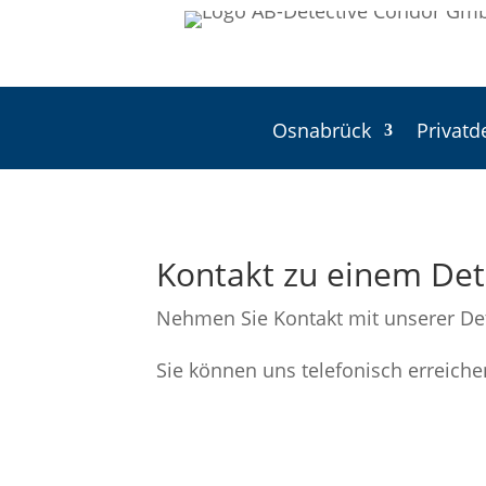
Osnabrück
Privatd
Kontakt zu einem Det
Nehmen Sie Kontakt mit unserer Dete
Sie können uns telefonisch erreiche